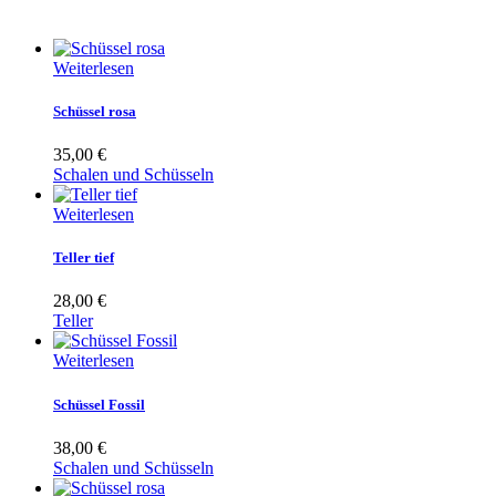
Weiterlesen
Schüssel rosa
35,00
€
Schalen und Schüsseln
Weiterlesen
Teller tief
28,00
€
Teller
Weiterlesen
Schüssel Fossil
38,00
€
Schalen und Schüsseln