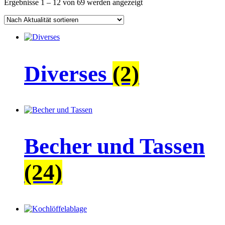
Nach
Ergebnisse 1 – 12 von 69 werden angezeigt
Aktualität
sortiert
Diverses
(2)
Becher und Tassen
(24)