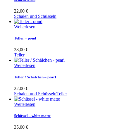
22,00
€
Schalen und Schüsseln
Weiterlesen
Teller – pond
28,00
€
Teller
Weiterlesen
Teller / Schälchen – pearl
22,00
€
Schalen und Schüsseln
Teller
Weiterlesen
Schüssel – white matte
35,00
€