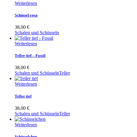
Weiterlesen
Schüssel rosa
38,00
€
Schalen und Schüsseln
Weiterlesen
Teller tief – Fossil
38,00
€
Schalen und Schüsseln
Teller
Weiterlesen
Teller tief
38,00
€
Schalen und Schüsseln
Teller
Weiterlesen
Schüsselchen