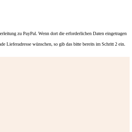
rleitung zu PayPal. Wenn dort die erforderlichen Daten eingetragen
ieferadresse wünschen, so gib das bitte bereits im Schritt 2 ein.