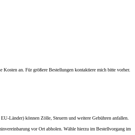
 Kosten an. Für größere Bestellungen kontaktiere mich bitte vorher.
t EU-Länder) können Zölle, Steuern und weitere Gebühren anfallen.
rminvereinbarung vor Ort abholen. Wähle hierzu im Bestellvorgang im