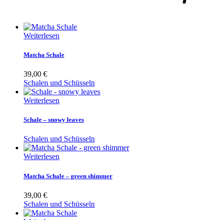
Weiterlesen
Matcha Schale
39,00
€
Schalen und Schüsseln
Weiterlesen
Schale – snowy leaves
Schalen und Schüsseln
Weiterlesen
Matcha Schale – green shimmer
39,00
€
Schalen und Schüsseln