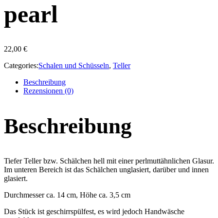
pearl
22,00
€
Categories:
Schalen und Schüsseln
,
Teller
Beschreibung
Rezensionen (0)
Beschreibung
Tiefer Teller bzw. Schälchen hell mit einer perlmuttähnlichen Glasur.
Im unteren Bereich ist das Schälchen unglasiert, darüber und innen
glasiert.
Durchmesser ca. 14 cm, Höhe ca. 3,5 cm
Das Stück ist geschirrspülfest, es wird jedoch Handwäsche