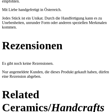
empfohlen.
Mit Liebe handgefertigt in Österreich.
Jedes Stück ist ein Unikat. Durch die Handfertigung kann es zu
Unebenheiten, unrunder Form oder anderen speziellen Merkmalen
kommen.
Rezensionen
Es gibt noch keine Rezensionen.
Nur angemeldete Kunden, die dieses Produkt gekauft haben, dürfen
eine Rezension abgeben.
Related
Ceramics/
Handcrafts