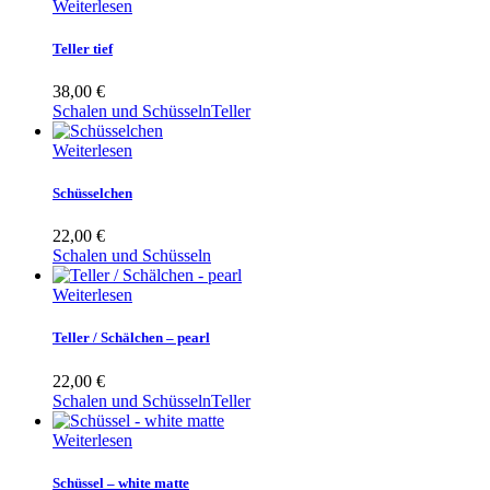
Weiterlesen
Teller tief
38,00
€
Schalen und Schüsseln
Teller
Weiterlesen
Schüsselchen
22,00
€
Schalen und Schüsseln
Weiterlesen
Teller / Schälchen – pearl
22,00
€
Schalen und Schüsseln
Teller
Weiterlesen
Schüssel – white matte