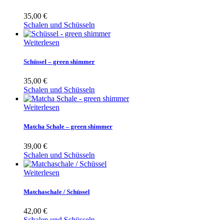
35,00
€
Schalen und Schüsseln
Weiterlesen
Schüssel – green shimmer
35,00
€
Schalen und Schüsseln
Weiterlesen
Matcha Schale – green shimmer
39,00
€
Schalen und Schüsseln
Weiterlesen
Matchaschale / Schüssel
42,00
€
Schalen und Schüsseln