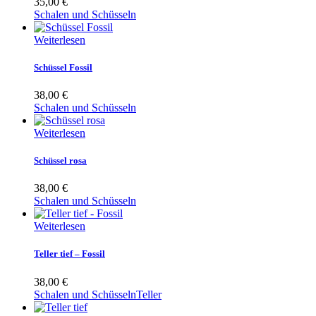
35,00
€
Schalen und Schüsseln
Weiterlesen
Schüssel Fossil
38,00
€
Schalen und Schüsseln
Weiterlesen
Schüssel rosa
38,00
€
Schalen und Schüsseln
Weiterlesen
Teller tief – Fossil
38,00
€
Schalen und Schüsseln
Teller