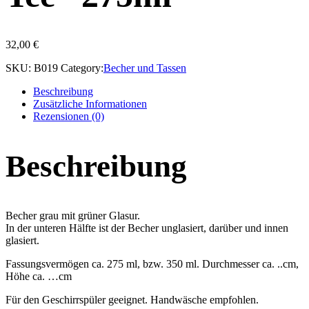
32,00
€
SKU:
B019
Category:
Becher und Tassen
Beschreibung
Zusätzliche Informationen
Rezensionen (0)
Beschreibung
Becher grau mit grüner Glasur.
In der unteren Hälfte ist der Becher unglasiert, darüber und innen
glasiert.
Fassungsvermögen ca. 275 ml, bzw. 350 ml. Durchmesser ca. ..cm,
Höhe ca. …cm
Für den Geschirrspüler geeignet. Handwäsche empfohlen.