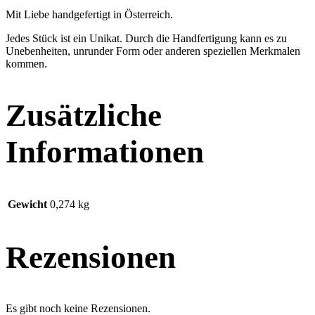
Mit Liebe handgefertigt in Österreich.
Jedes Stück ist ein Unikat. Durch die Handfertigung kann es zu
Unebenheiten, unrunder Form oder anderen speziellen Merkmalen
kommen.
Zusätzliche
Informationen
Gewicht
0,274 kg
Rezensionen
Es gibt noch keine Rezensionen.