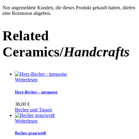
Nur angemeldete Kunden, die dieses Produkt gekauft haben, dürfen
eine Rezension abgeben.
Related
Ceramics/
Handcrafts
Weiterlesen
Herz-Becher – turquoise
38,00
€
Becher und Tassen
Weiterlesen
Becher grau/weiß