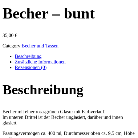
Becher – bunt
35,00
€
Category:
Becher und Tassen
Beschreibung
Zusätzliche Informationen
Rezensionen (0)
Beschreibung
Becher mit einer rosa-grünen Glasur mit Farbverlauf.
Im unteren Drittel ist der Becher unglasiert, darüber und innen
glasiert.
Fassungsvermögen ca. 400 ml, Durchmesser oben ca. 9,5 cm, Höhe