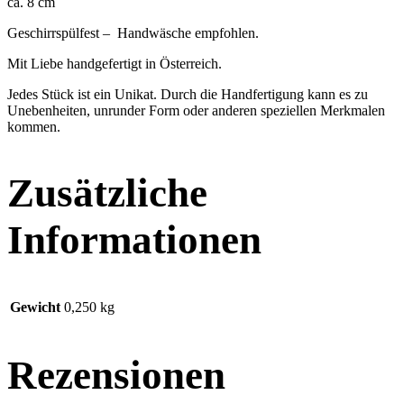
ca. 8 cm
Geschirrspülfest – Handwäsche empfohlen.
Mit Liebe handgefertigt in Österreich.
Jedes Stück ist ein Unikat. Durch die Handfertigung kann es zu
Unebenheiten, unrunder Form oder anderen speziellen Merkmalen
kommen.
Zusätzliche
Informationen
Gewicht
0,250 kg
Rezensionen