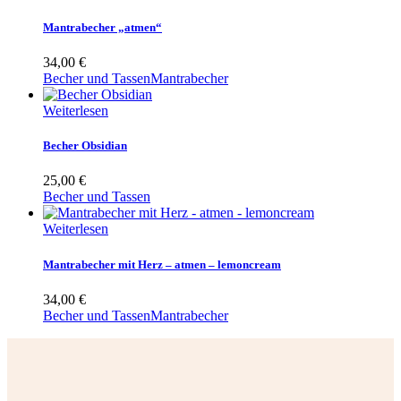
Mantrabecher „atmen“
34,00
€
Becher und Tassen
Mantrabecher
Weiterlesen
Becher Obsidian
25,00
€
Becher und Tassen
Weiterlesen
Mantrabecher mit Herz – atmen – lemoncream
34,00
€
Becher und Tassen
Mantrabecher