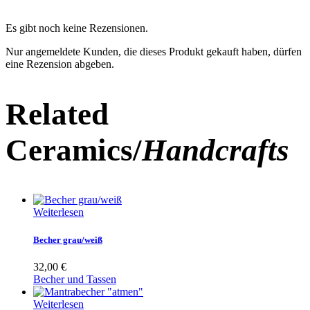
Es gibt noch keine Rezensionen.
Nur angemeldete Kunden, die dieses Produkt gekauft haben, dürfen
eine Rezension abgeben.
Related
Ceramics/
Handcrafts
Weiterlesen
Becher grau/weiß
32,00
€
Becher und Tassen
Weiterlesen