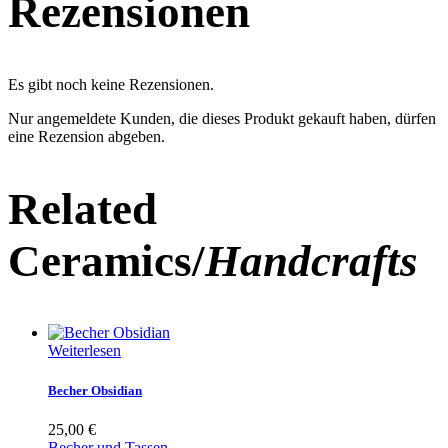
Rezensionen
Es gibt noch keine Rezensionen.
Nur angemeldete Kunden, die dieses Produkt gekauft haben, dürfen
eine Rezension abgeben.
Related
Ceramics/
Handcrafts
Weiterlesen
Becher Obsidian
25,00
€
Becher und Tassen