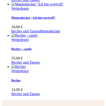
Weiterlesen
Mantrabecher „Ich bin wertvoll“
34,00
€
Becher und Tassen
Mantrabecher
Weiterlesen
Becher – candy
35,00
€
Becher und Tassen
Weiterlesen
Becher
14,00
€
Becher und Tassen