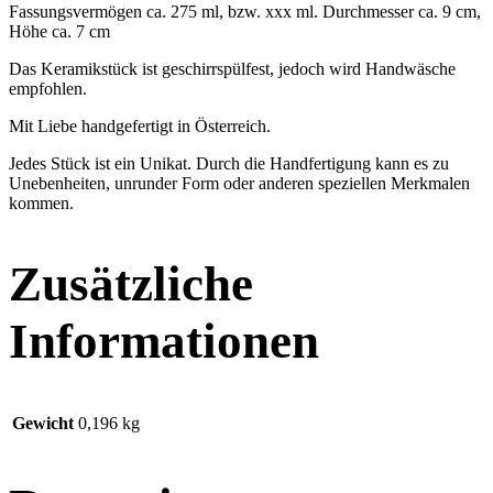
Fassungsvermögen ca. 275 ml, bzw. xxx ml. Durchmesser ca. 9 cm,
Höhe ca. 7 cm
Das Keramikstück ist geschirrspülfest, jedoch wird Handwäsche
empfohlen.
Mit Liebe handgefertigt in Österreich.
Jedes Stück ist ein Unikat. Durch die Handfertigung kann es zu
Unebenheiten, unrunder Form oder anderen speziellen Merkmalen
kommen.
Zusätzliche
Informationen
Gewicht
0,196 kg