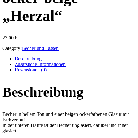
„Herzal“
27,00
€
Category:
Becher und Tassen
Beschreibung
Zusätzliche Informationen
Rezensionen (0)
Beschreibung
Becher in hellem Ton und einer beigen-ockerfarbenen Glasur mit
Farbverlauf.
In der unteren Hälfte ist der Becher unglasiert, darüber und innen
glasiert.