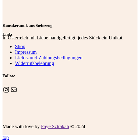
Kunstkeramik aus Steinzeug
Links
In Österreich mit Liebe handgefertigt, jedes Stück ein Unikat.
Shop
Impressum
Liefer- und Zahlungsbedingungen
Widerrufsbelehrung
Follow
Instagram
E-Mail
Made with love by
Faye Sztrakati
© 2024
top