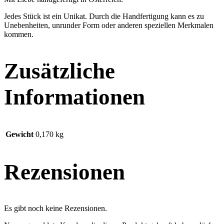
Jedes Stück ist ein Unikat. Durch die Handfertigung kann es zu
Unebenheiten, unrunder Form oder anderen speziellen Merkmalen
kommen.
Zusätzliche
Informationen
Gewicht
0,170 kg
Rezensionen
Es gibt noch keine Rezensionen.