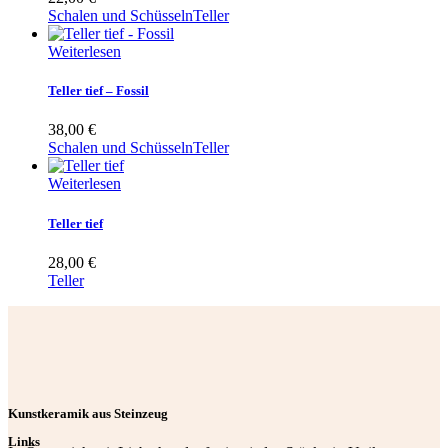
Schalen und Schüsseln
Teller
Weiterlesen
Teller tief – Fossil
38,00
€
Schalen und Schüsseln
Teller
Weiterlesen
Teller tief
28,00
€
Teller
Kunstkeramik aus Steinzeug
Links