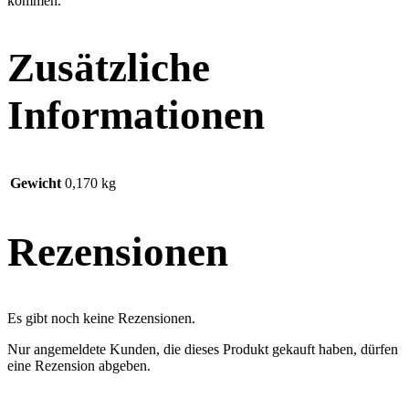
kommen.
Zusätzliche
Informationen
Gewicht
0,170 kg
Rezensionen
Es gibt noch keine Rezensionen.
Nur angemeldete Kunden, die dieses Produkt gekauft haben, dürfen
eine Rezension abgeben.