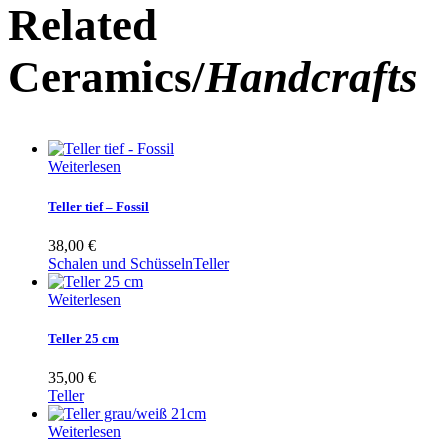
Related
Ceramics/
Handcrafts
Weiterlesen
Teller tief – Fossil
38,00
€
Schalen und Schüsseln
Teller
Weiterlesen
Teller 25 cm
35,00
€
Teller
Weiterlesen