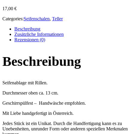
17,00
€
Categories:
Seifenschalen
,
Teller
Beschreibung
Zusätzliche Informationen
Rezensionen (0)
Beschreibung
Seifenablage mit Rillen.
Durchmesser oben ca. 13 cm.
Geschirrspülfest – Handwäsche empfohlen.
Mit Liebe handgefertigt in Österreich.
Jedes Stück ist ein Unikat. Durch die Handfertigung kann es zu
Unebenheiten, unrunder Form oder anderen speziellen Merkmalen