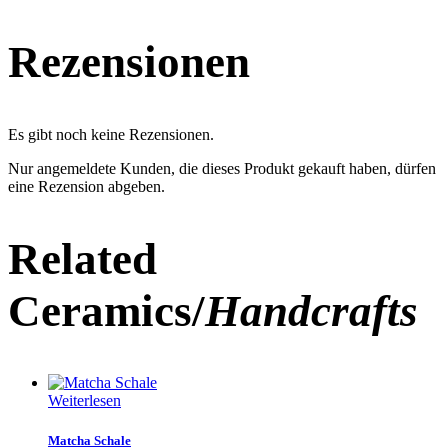
Rezensionen
Es gibt noch keine Rezensionen.
Nur angemeldete Kunden, die dieses Produkt gekauft haben, dürfen
eine Rezension abgeben.
Related
Ceramics/
Handcrafts
Weiterlesen
Matcha Schale