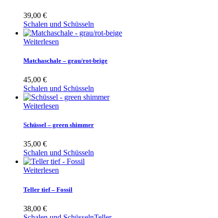
39,00
€
Schalen und Schüsseln
Weiterlesen
Matchaschale – grau/rot-beige
45,00
€
Schalen und Schüsseln
Weiterlesen
Schüssel – green shimmer
35,00
€
Schalen und Schüsseln
Weiterlesen
Teller tief – Fossil
38,00
€
Schalen und Schüsseln
Teller