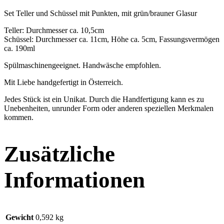
Set Teller und Schüssel mit Punkten, mit grün/brauner Glasur
Teller: Durchmesser ca. 10,5cm
Schüssel: Durchmesser ca. 11cm, Höhe ca. 5cm, Fassungsvermögen
ca. 190ml
Spülmaschinengeeignet. Handwäsche empfohlen.
Mit Liebe handgefertigt in Österreich.
Jedes Stück ist ein Unikat. Durch die Handfertigung kann es zu
Unebenheiten, unrunder Form oder anderen speziellen Merkmalen
kommen.
Zusätzliche
Informationen
Gewicht
0,592 kg