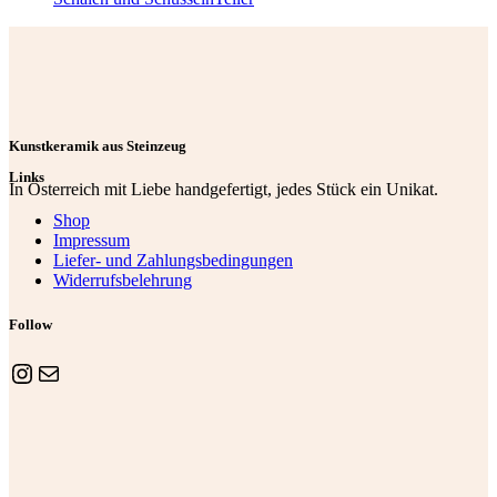
Kunstkeramik aus Steinzeug
Links
In Österreich mit Liebe handgefertigt, jedes Stück ein Unikat.
Shop
Impressum
Liefer- und Zahlungsbedingungen
Widerrufsbelehrung
Follow
Instagram
E-Mail