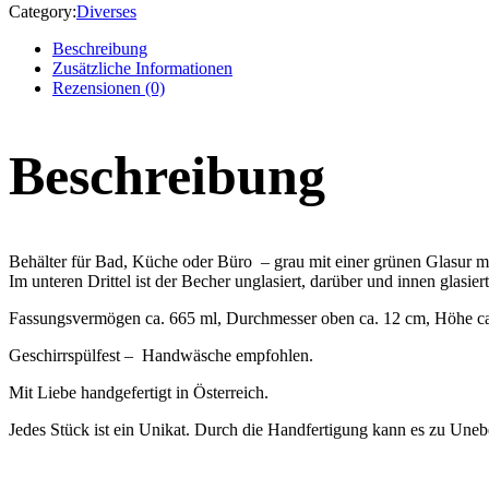
Category:
Diverses
Beschreibung
Zusätzliche Informationen
Rezensionen (0)
Beschreibung
Behälter für Bad, Küche oder Büro – grau mit einer grünen Glasur mi
Im unteren Drittel ist der Becher unglasiert, darüber und innen glasiert
Fassungsvermögen ca. 665 ml, Durchmesser oben ca. 12 cm, Höhe c
Geschirrspülfest – Handwäsche empfohlen.
Mit Liebe handgefertigt in Österreich.
Jedes Stück ist ein Unikat. Durch die Handfertigung kann es zu Un