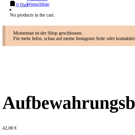
Wunschliste
0
Cart
No products in the cart.
Momentan ist der Shop geschlossen.
Für mehr Infos, schau auf meine Instagram Seite oder kontaktier
Aufbewahrungsb
42,00
€