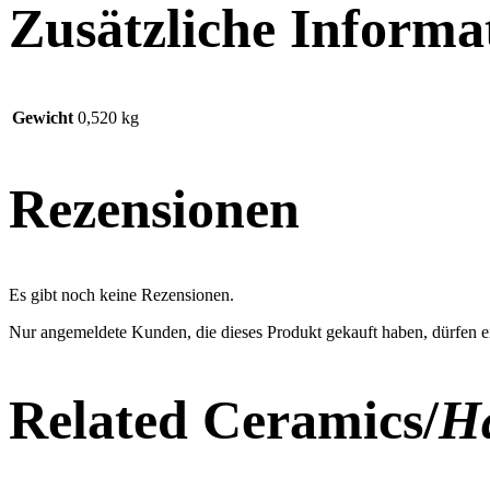
Zusätzliche Informa
Gewicht
0,520 kg
Rezensionen
Es gibt noch keine Rezensionen.
Nur angemeldete Kunden, die dieses Produkt gekauft haben, dürfen 
Related Ceramics/
Ha