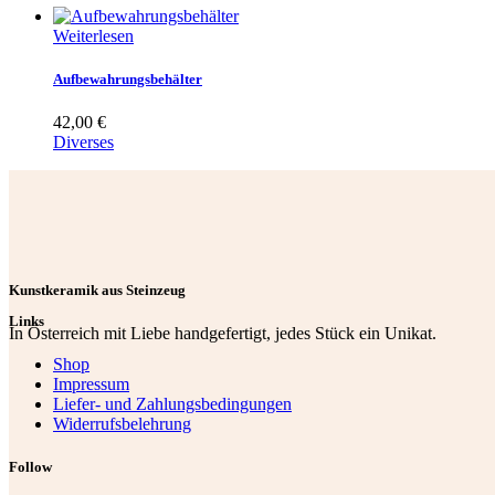
Weiterlesen
Aufbewahrungsbehälter
42,00
€
Diverses
Kunstkeramik aus Steinzeug
Links
In Österreich mit Liebe handgefertigt, jedes Stück ein Unikat.
Shop
Impressum
Liefer- und Zahlungsbedingungen
Widerrufsbelehrung
Follow