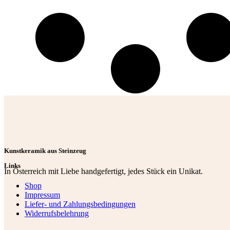
Kunstkeramik aus Steinzeug
Links
In Österreich mit Liebe handgefertigt, jedes Stück ein Unikat.
Shop
Impressum
Liefer- und Zahlungsbedingungen
Widerrufsbelehrung