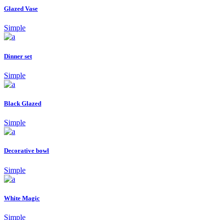
Glazed Vase
Simple
Dinner set
Simple
Black Glazed
Simple
Decorative bowl
Simple
White Magic
Simple