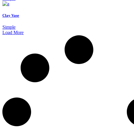
Clay Vase
Simple
Load More