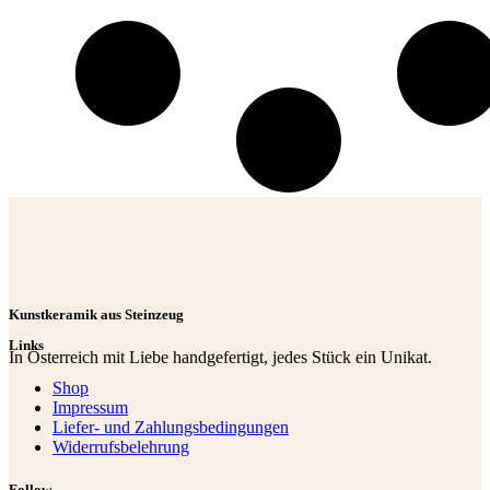
Kunstkeramik aus Steinzeug
Links
In Österreich mit Liebe handgefertigt, jedes Stück ein Unikat.
Shop
Impressum
Liefer- und Zahlungsbedingungen
Widerrufsbelehrung
Follow