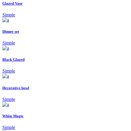
Glazed Vase
Simple
Dinner set
Simple
Black Glazed
Simple
Decorative bowl
Simple
White Magic
Simple