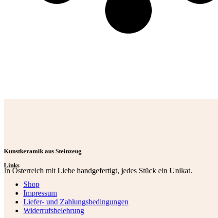
Kunstkeramik aus Steinzeug
Links
In Österreich mit Liebe handgefertigt, jedes Stück ein Unikat.
Shop
Impressum
Liefer- und Zahlungsbedingungen
Widerrufsbelehrung