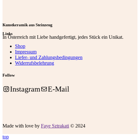
Kunstkeramik aus Steinzeug
Links
In Österreich mit Liebe handgefertigt, jedes Stück ein Unikat.
Shop
Impressum
Liefer- und Zahlungsbedingungen
Widerrufsbelehrung
Follow
Instagram
E-Mail
Made with love by
Faye Sztrakati
© 2024
top