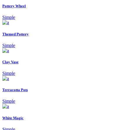
Pottery Wheel
Simple
Themed Pottery
Simple
Clay Vase
Simple
Terracotta Pots
Simple
White Magic
Simple