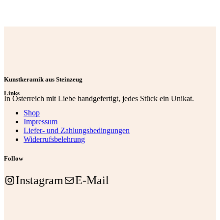
Kunstkeramik aus Steinzeug
Links
In Österreich mit Liebe handgefertigt, jedes Stück ein Unikat.
Shop
Impressum
Liefer- und Zahlungsbedingungen
Widerrufsbelehrung
Follow
Instagram
E-Mail