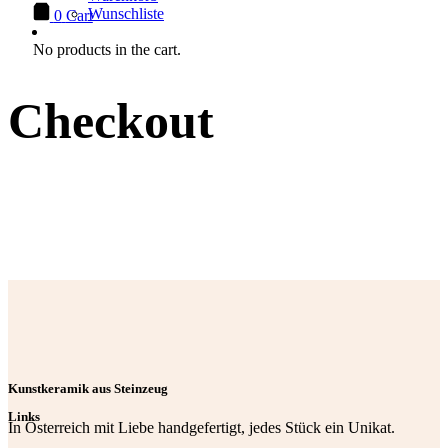
Wunschliste
0
Cart
No products in the cart.
Checkout
Kunstkeramik aus Steinzeug
Links
In Österreich mit Liebe handgefertigt, jedes Stück ein Unikat.